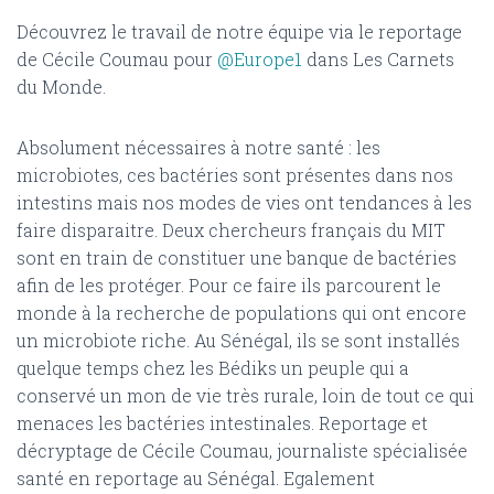
Découvrez le travail de notre équipe via le reportage
de
Cécile Coumau pour
@Europe1
dans Les Carnets
du Monde.
Absolument nécessaires à notre santé : les
microbiotes, ces bactéries sont présentes dans nos
intestins mais nos modes de vies ont tendances à les
faire disparaitre. Deux chercheurs français du MIT
sont en train de constituer une banque de bactéries
afin de les protéger. Pour ce faire ils parcourent le
monde à la recherche de populations qui ont encore
un microbiote riche. Au Sénégal, ils se sont installés
quelque temps chez les Bédiks un peuple qui a
conservé un mon de vie très rurale, loin de tout ce qui
menaces les bactéries intestinales. Reportage et
décryptage de Cécile Coumau, journaliste spécialisée
santé en reportage au Sénégal. Egalement